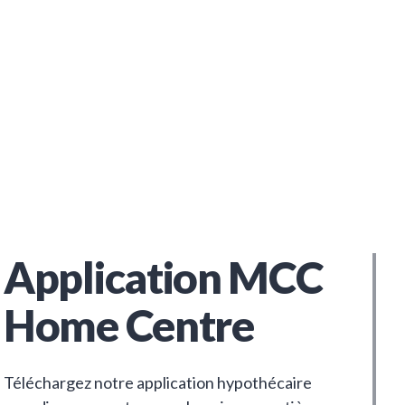
Application MCC
Home Centre
Téléchargez notre application hypothécaire