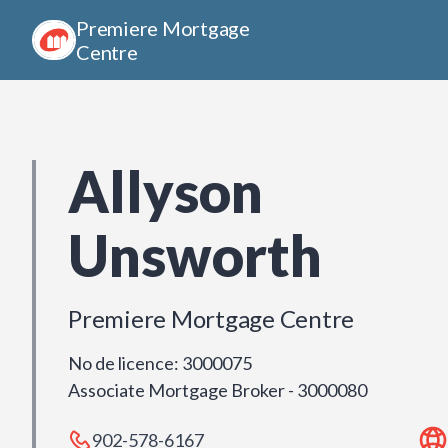
Premiere Mortgage
Centre
Allyson
Unsworth
Premiere Mortgage Centre
No de licence
:
3000075
Associate Mortgage Broker - 3000080
902-578-6167