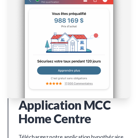
Application MCC
Home Centre
Téléchargez notre application hypothécaire