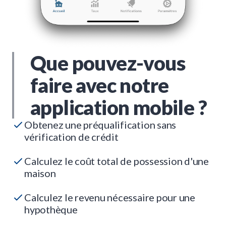
Que pouvez-vous
faire avec notre
application mobile ?
Obtenez une préqualification sans
vérification de crédit
Calculez le coût total de possession d'une
maison
Calculez le revenu nécessaire pour une
hypothèque