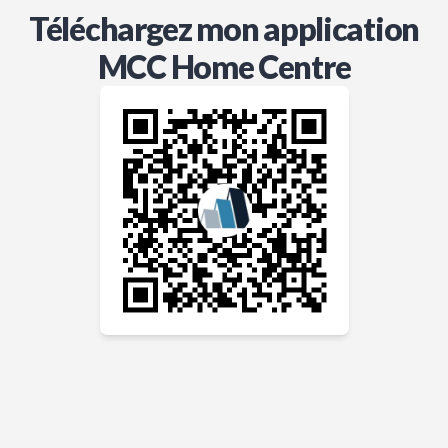
Téléchargez mon application
MCC Home Centre