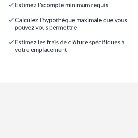
Estimez l'acompte minimum requis
Calculez l'hypothèque maximale que vous
pouvez vous permettre
Estimez les frais de clôture spécifiques à
votre emplacement