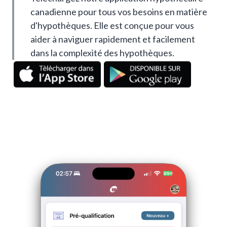
canadienne pour tous vos besoins en matière
d'hypothèques. Elle est conçue pour vous
aider à naviguer rapidement et facilement
dans la complexité des hypothèques.