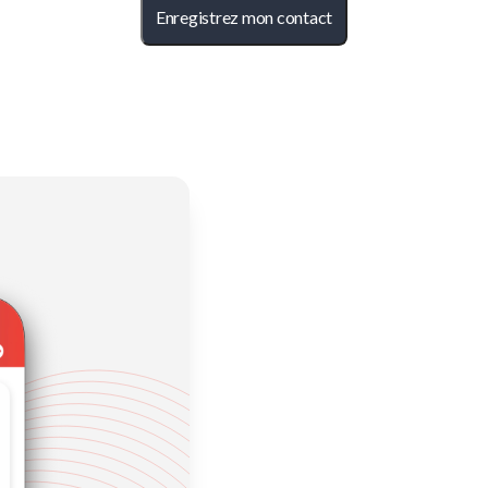
Enregistrez mon contact