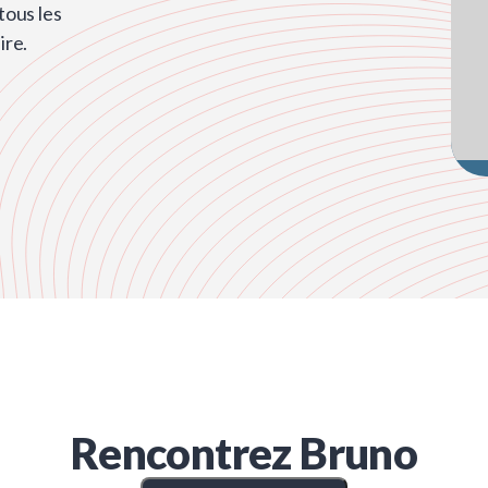
ous les
ire.
Rencontrez
Bruno