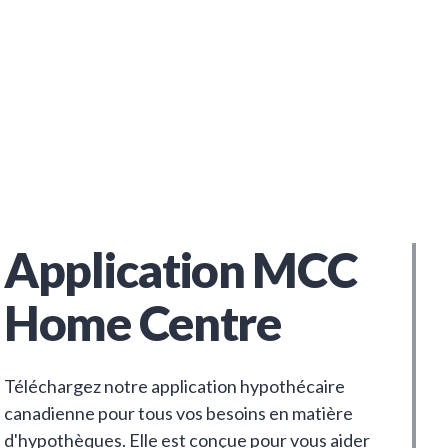
Application MCC
Home Centre
Téléchargez notre application hypothécaire
canadienne pour tous vos besoins en matière
d'hypothèques. Elle est conçue pour vous aider