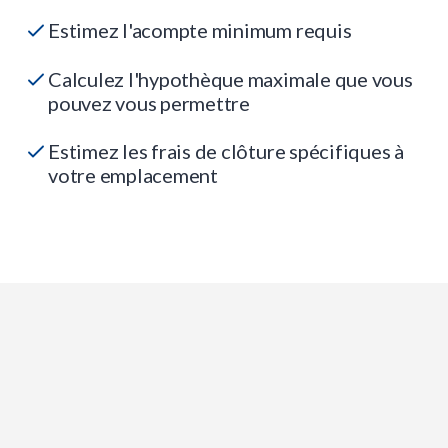
Estimez l'acompte minimum requis
Calculez l'hypothèque maximale que vous
pouvez vous permettre
Estimez les frais de clôture spécifiques à
votre emplacement