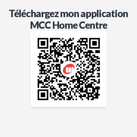
Téléchargez mon application
MCC Home Centre