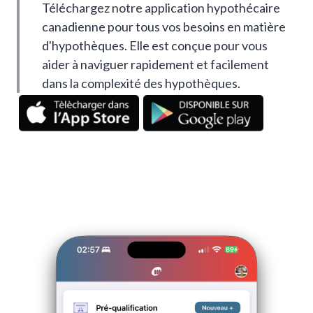
Téléchargez notre application hypothécaire
canadienne pour tous vos besoins en matière
d'hypothèques. Elle est conçue pour vous
aider à naviguer rapidement et facilement
dans la complexité des hypothèques.