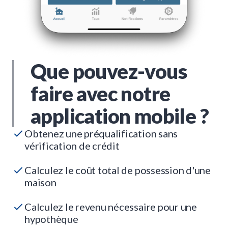
Que pouvez-vous
faire avec notre
application mobile ?
Obtenez une préqualification sans
vérification de crédit
Calculez le coût total de possession d'une
maison
Calculez le revenu nécessaire pour une
hypothèque