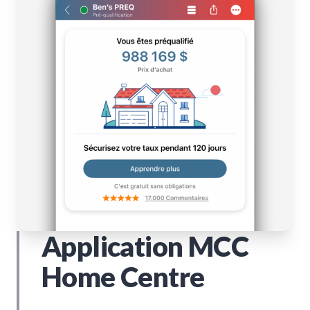
Application MCC
Home Centre