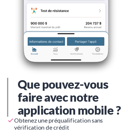
Que pouvez-vous
faire avec notre
application mobile ?
Obtenez une préqualification sans
vérification de crédit