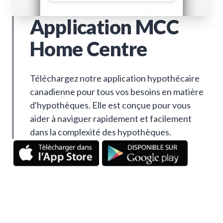
Application MCC
Home Centre
Téléchargez notre application hypothécaire
canadienne pour tous vos besoins en matière
d'hypothèques. Elle est conçue pour vous
aider à naviguer rapidement et facilement
dans la complexité des hypothèques.