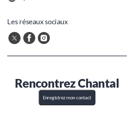
Les réseaux sociaux
Rencontrez
Chantal
Enregistrez mon contact