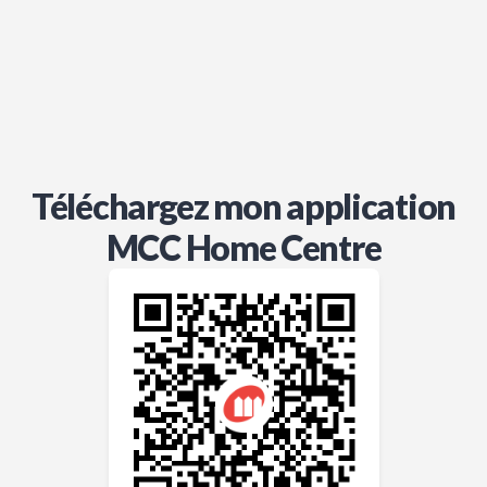
Téléchargez mon application
MCC Home Centre