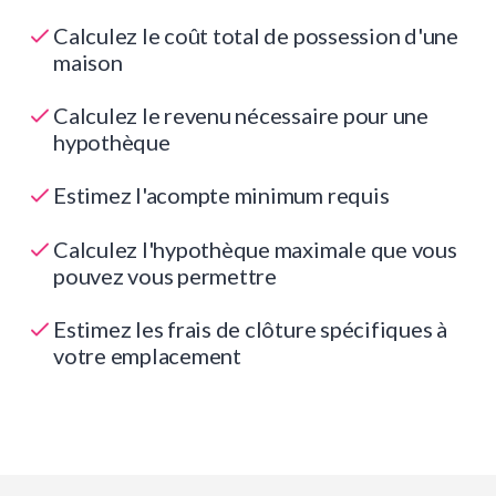
Calculez le coût total de possession d'une
maison
Calculez le revenu nécessaire pour une
hypothèque
Estimez l'acompte minimum requis
Calculez l'hypothèque maximale que vous
pouvez vous permettre
Estimez les frais de clôture spécifiques à
votre emplacement