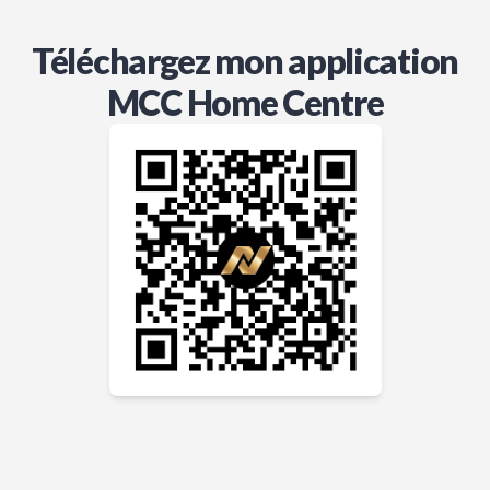
Téléchargez mon application
MCC Home Centre