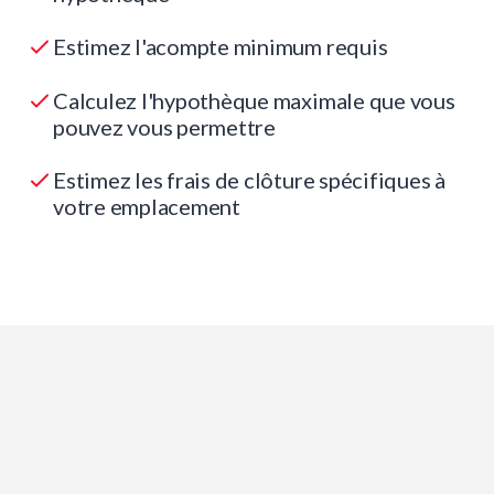
Estimez l'acompte minimum requis
Calculez l'hypothèque maximale que vous
pouvez vous permettre
Estimez les frais de clôture spécifiques à
votre emplacement