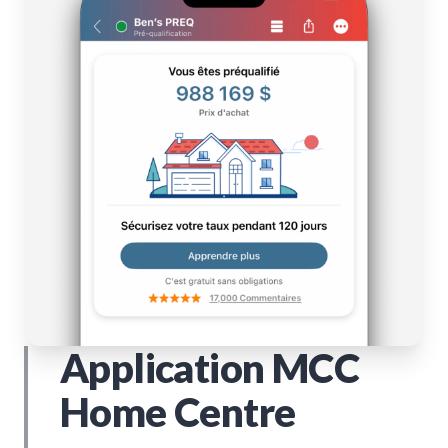
Application MCC
Home Centre