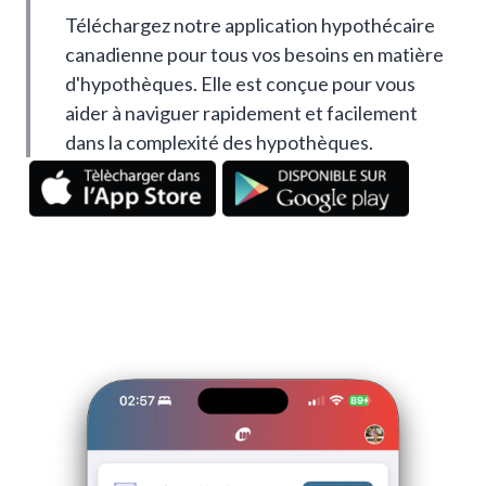
Téléchargez notre application hypothécaire
canadienne pour tous vos besoins en matière
d'hypothèques. Elle est conçue pour vous
aider à naviguer rapidement et facilement
dans la complexité des hypothèques.