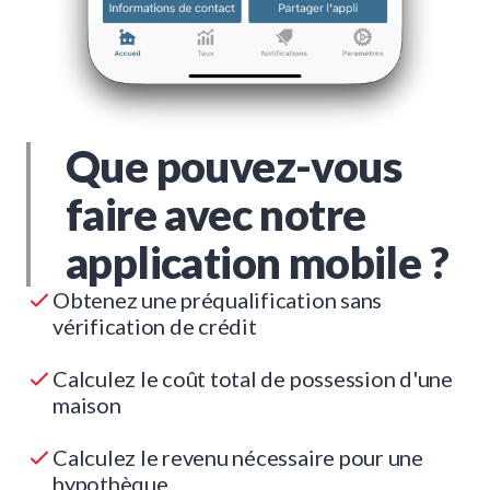
Que pouvez-vous
faire avec notre
application mobile ?
Obtenez une préqualification sans
vérification de crédit
Calculez le coût total de possession d'une
maison
Calculez le revenu nécessaire pour une
hypothèque