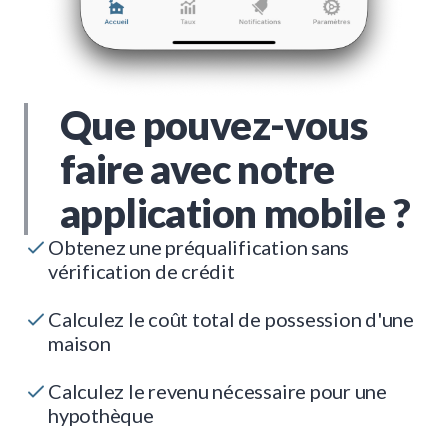
Que pouvez-vous
faire avec notre
application mobile ?
Obtenez une préqualification sans
vérification de crédit
Calculez le coût total de possession d'une
maison
Calculez le revenu nécessaire pour une
hypothèque