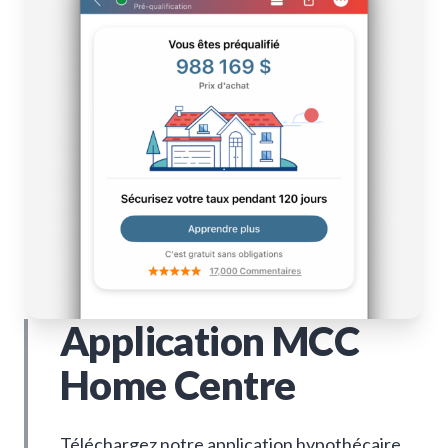
Application MCC
Home Centre
Téléchargez notre application hypothécaire