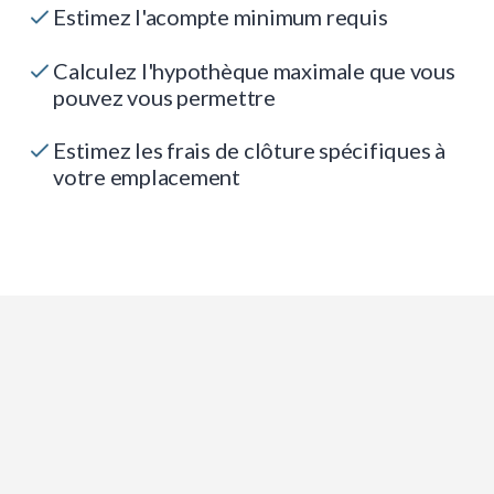
Estimez l'acompte minimum requis
Calculez l'hypothèque maximale que vous
pouvez vous permettre
Estimez les frais de clôture spécifiques à
votre emplacement