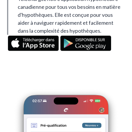
canadienne pour tous vos besoins en matière
d'hypothèques. Elle est conçue pour vous
aider à naviguer rapidement et facilement
dans la complexité des hypothèques.