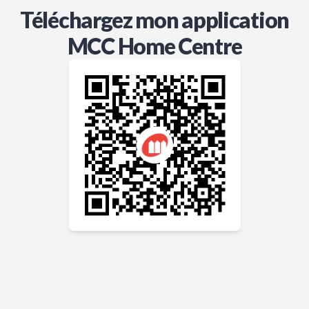
Téléchargez mon application
MCC Home Centre