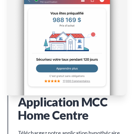
Application MCC
Home Centre
Téléchargez notre application hypothécaire