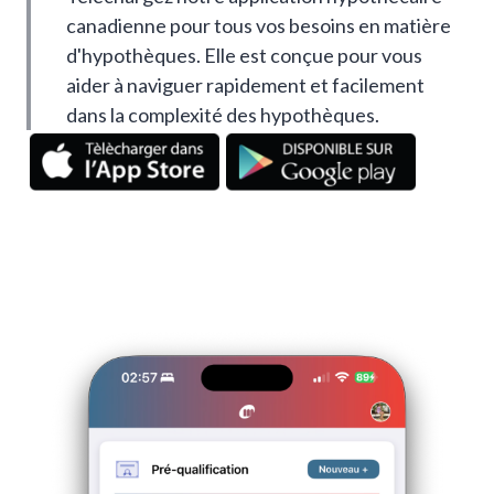
canadienne pour tous vos besoins en matière
d'hypothèques. Elle est conçue pour vous
aider à naviguer rapidement et facilement
dans la complexité des hypothèques.