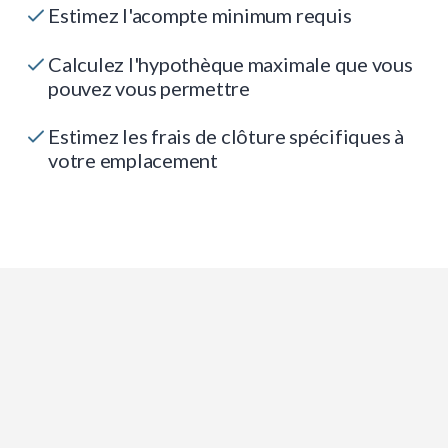
Estimez l'acompte minimum requis
Calculez l'hypothèque maximale que vous
pouvez vous permettre
Estimez les frais de clôture spécifiques à
votre emplacement