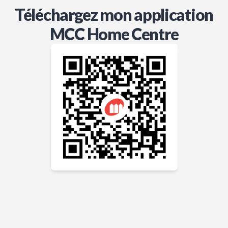
Téléchargez mon application
MCC Home Centre