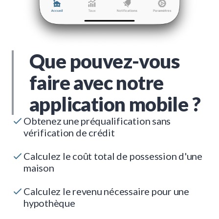
Que pouvez-vous
faire avec notre
application mobile ?
Obtenez une préqualification sans
vérification de crédit
Calculez le coût total de possession d'une
maison
Calculez le revenu nécessaire pour une
hypothèque