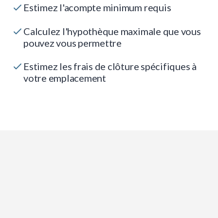
Estimez l'acompte minimum requis
Calculez l'hypothèque maximale que vous
pouvez vous permettre
Estimez les frais de clôture spécifiques à
votre emplacement