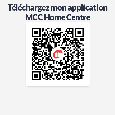
Téléchargez mon application
MCC Home Centre