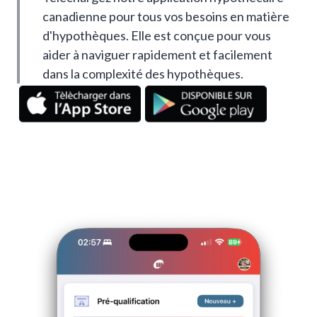
canadienne pour tous vos besoins en matière
d'hypothèques. Elle est conçue pour vous
aider à naviguer rapidement et facilement
dans la complexité des hypothèques.