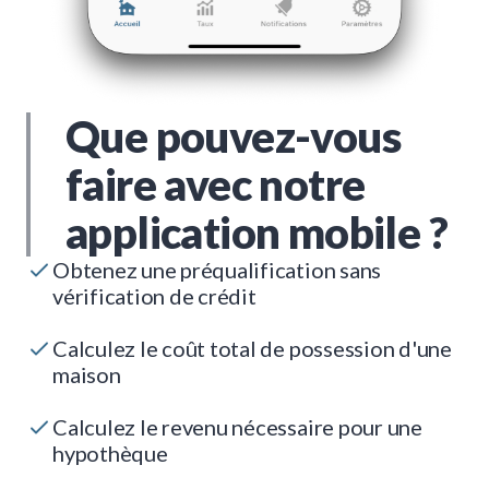
Que pouvez-vous
faire avec notre
application mobile ?
Obtenez une préqualification sans
vérification de crédit
Calculez le coût total de possession d'une
maison
Calculez le revenu nécessaire pour une
hypothèque