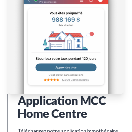
Application MCC
Home Centre
Téléchargez notre application hypothécaire