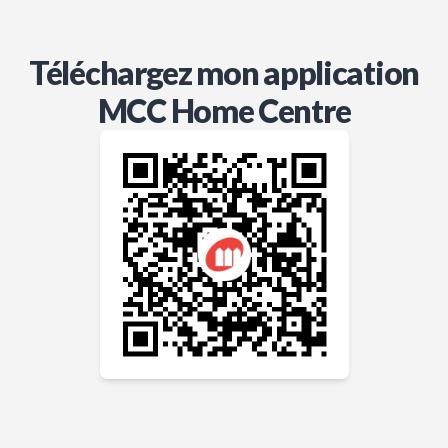
Téléchargez mon application
MCC Home Centre