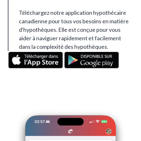
Téléchargez notre application hypothécaire
canadienne pour tous vos besoins en matière
d'hypothèques. Elle est conçue pour vous
aider à naviguer rapidement et facilement
dans la complexité des hypothèques.