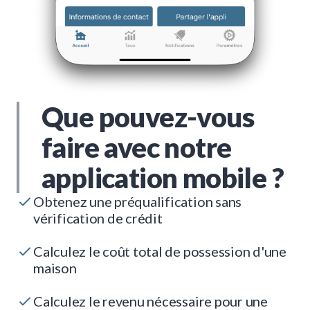
Que pouvez-vous
faire avec notre
application mobile ?
Obtenez une préqualification sans
vérification de crédit
Calculez le coût total de possession d'une
maison
Calculez le revenu nécessaire pour une