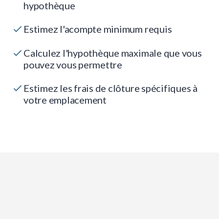
hypothèque
Estimez l'acompte minimum requis
Calculez l'hypothèque maximale que vous
pouvez vous permettre
Estimez les frais de clôture spécifiques à
votre emplacement