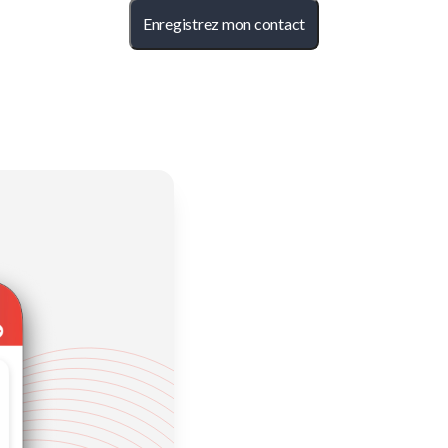
Enregistrez mon contact