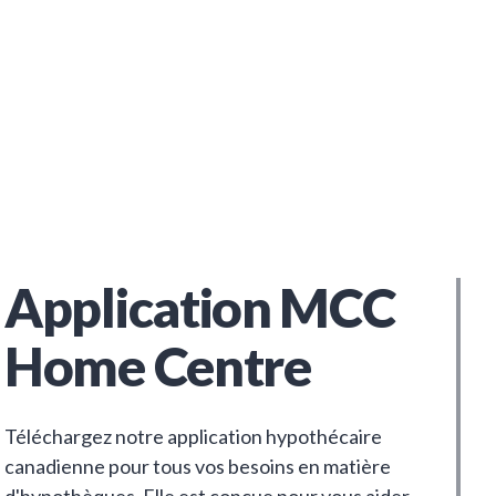
Application MCC
Home Centre
Téléchargez notre application hypothécaire
canadienne pour tous vos besoins en matière