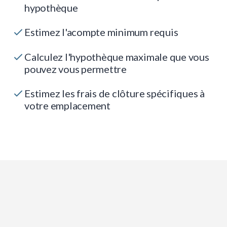
hypothèque
Estimez l'acompte minimum requis
Calculez l'hypothèque maximale que vous
pouvez vous permettre
Estimez les frais de clôture spécifiques à
votre emplacement