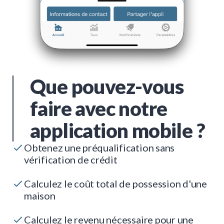
Que pouvez-vous
faire avec notre
application mobile ?
Obtenez une préqualification sans
vérification de crédit
Calculez le coût total de possession d'une
maison
Calculez le revenu nécessaire pour une