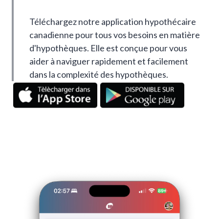
Téléchargez notre application hypothécaire
canadienne pour tous vos besoins en matière
d'hypothèques. Elle est conçue pour vous
aider à naviguer rapidement et facilement
dans la complexité des hypothèques.