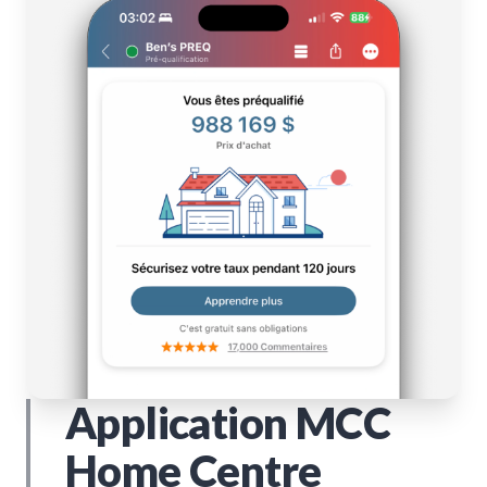
Application MCC
Home Centre