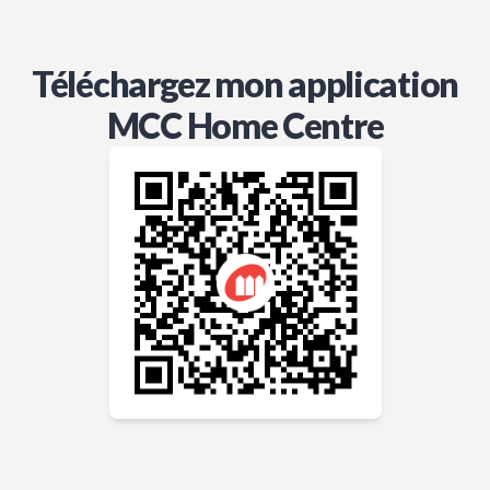
Téléchargez mon application
MCC Home Centre