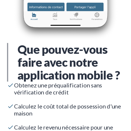
Que pouvez-vous
faire avec notre
application mobile ?
Obtenez une préqualification sans
vérification de crédit
Calculez le coût total de possession d'une
maison
Calculez le revenu nécessaire pour une