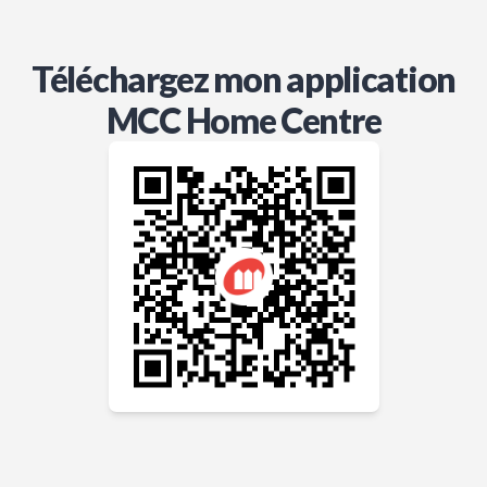
Téléchargez mon application
MCC Home Centre