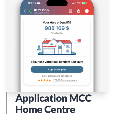
Application MCC
Home Centre