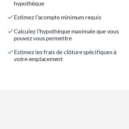
hypothèque
Estimez l'acompte minimum requis
Calculez l'hypothèque maximale que vous
pouvez vous permettre
Estimez les frais de clôture spécifiques à
votre emplacement