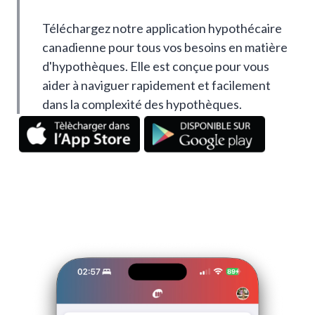
Téléchargez notre application hypothécaire
canadienne pour tous vos besoins en matière
d'hypothèques. Elle est conçue pour vous
aider à naviguer rapidement et facilement
dans la complexité des hypothèques.