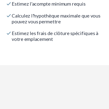
Estimez l'acompte minimum requis
Calculez l'hypothèque maximale que vous
pouvez vous permettre
Estimez les frais de clôture spécifiques à
votre emplacement