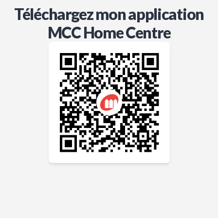
Téléchargez mon application
MCC Home Centre