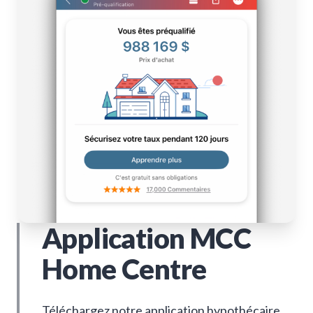
Application MCC
Home Centre
Téléchargez notre application hypothécaire