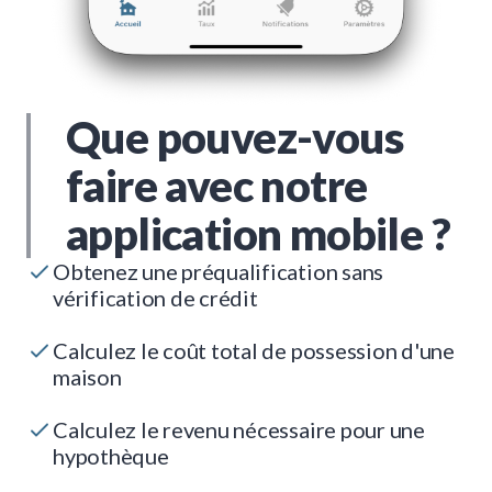
Que pouvez-vous
faire avec notre
application mobile ?
Obtenez une préqualification sans
vérification de crédit
Calculez le coût total de possession d'une
maison
Calculez le revenu nécessaire pour une
hypothèque