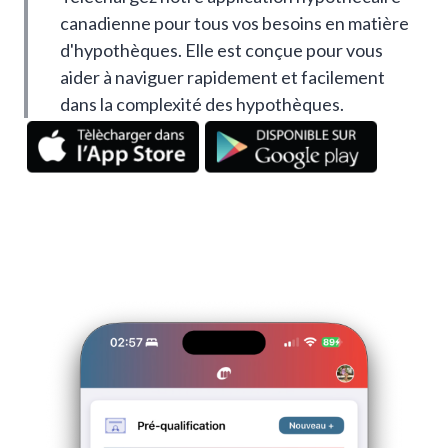
canadienne pour tous vos besoins en matière
d'hypothèques. Elle est conçue pour vous
aider à naviguer rapidement et facilement
dans la complexité des hypothèques.