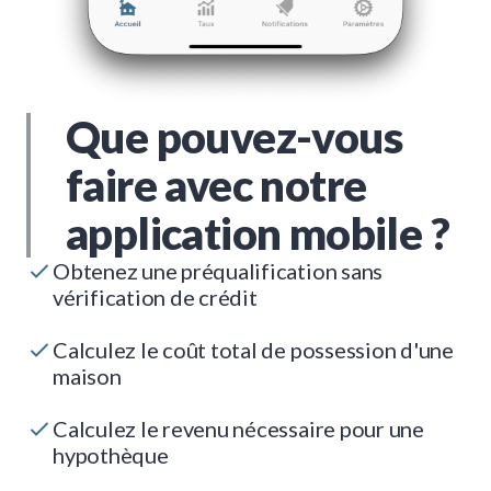
Que pouvez-vous
faire avec notre
application mobile ?
Obtenez une préqualification sans
vérification de crédit
Calculez le coût total de possession d'une
maison
Calculez le revenu nécessaire pour une
hypothèque