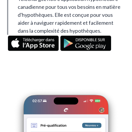
canadienne pour tous vos besoins en matière
d'hypothèques. Elle est conçue pour vous
aider à naviguer rapidement et facilement
dans la complexité des hypothèques.