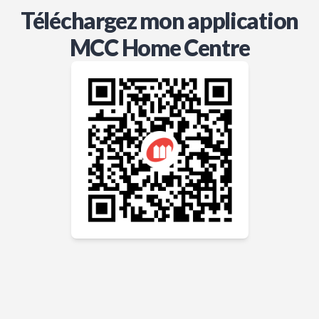
Téléchargez mon application
MCC Home Centre