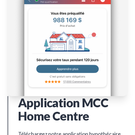
Application MCC
Home Centre
Téléchargez notre application hypothécaire