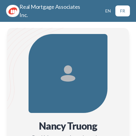
Real Mortgage Associates
EN
FR
Inc.
Nancy Truong