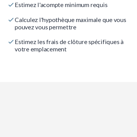
Estimez l'acompte minimum requis
Calculez l'hypothèque maximale que vous
pouvez vous permettre
Estimez les frais de clôture spécifiques à
votre emplacement