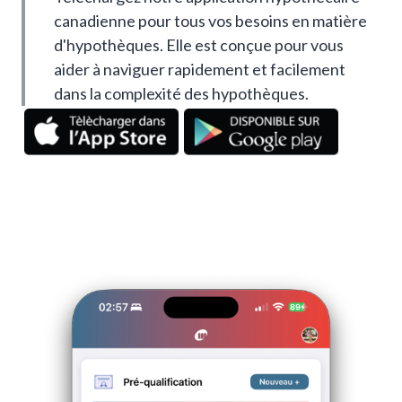
canadienne pour tous vos besoins en matière
d'hypothèques. Elle est conçue pour vous
aider à naviguer rapidement et facilement
dans la complexité des hypothèques.