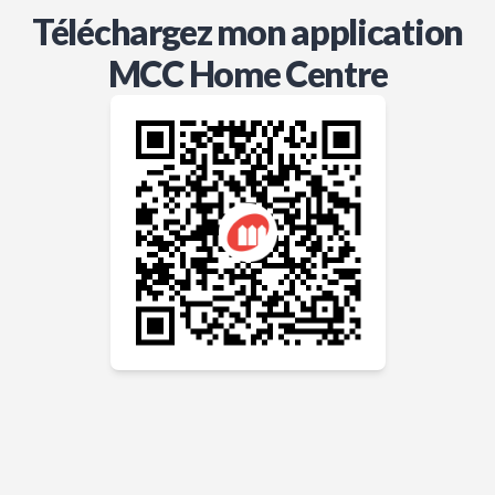
Téléchargez mon application
MCC Home Centre