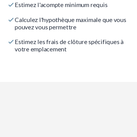
Estimez l'acompte minimum requis
Calculez l'hypothèque maximale que vous
pouvez vous permettre
Estimez les frais de clôture spécifiques à
votre emplacement