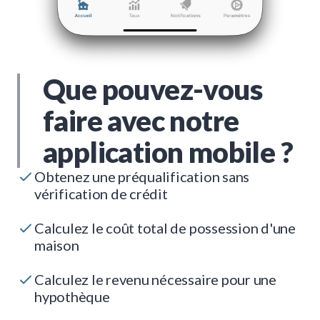
Que pouvez-vous
faire avec notre
application mobile ?
Obtenez une préqualification sans
vérification de crédit
Calculez le coût total de possession d'une
maison
Calculez le revenu nécessaire pour une
hypothèque