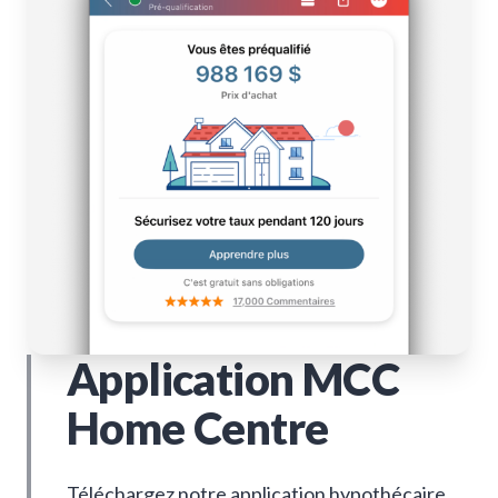
Application MCC
Home Centre
Téléchargez notre application hypothécaire