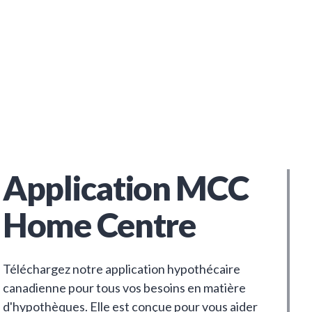
Application MCC
Home Centre
Téléchargez notre application hypothécaire
canadienne pour tous vos besoins en matière
d'hypothèques. Elle est conçue pour vous aider