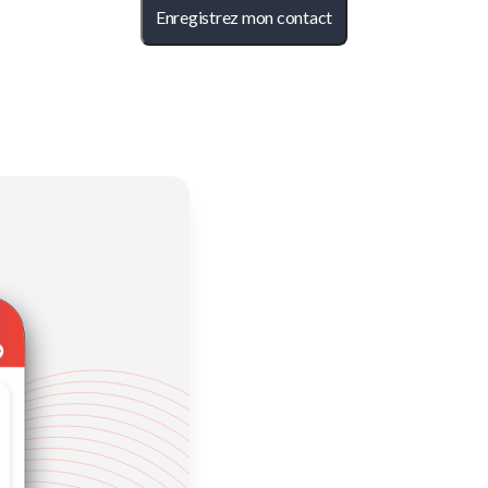
Enregistrez mon contact