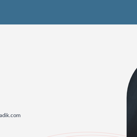
sadik.com