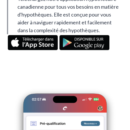
canadienne pour tous vos besoins en matière
d'hypothèques. Elle est conçue pour vous
aider à naviguer rapidement et facilement
dans la complexité des hypothèques.