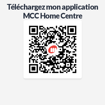
Téléchargez mon application
MCC Home Centre