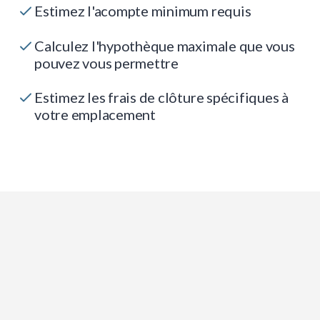
Estimez l'acompte minimum requis
Calculez l'hypothèque maximale que vous
pouvez vous permettre
Estimez les frais de clôture spécifiques à
votre emplacement