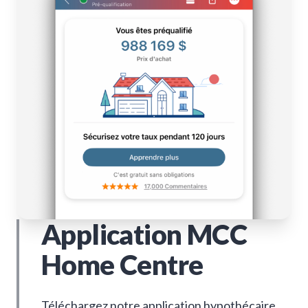
Application MCC
Home Centre
Téléchargez notre application hypothécaire