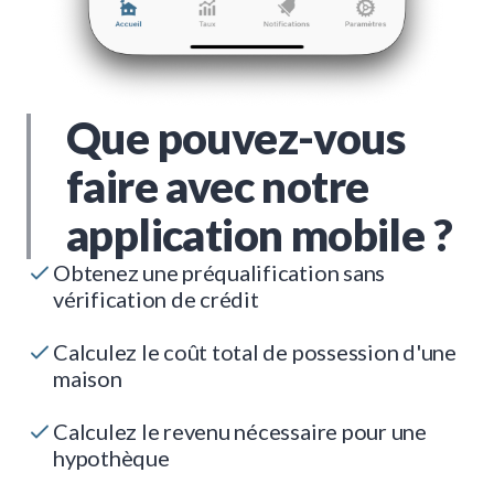
Que pouvez-vous
faire avec notre
application mobile ?
Obtenez une préqualification sans
vérification de crédit
Calculez le coût total de possession d'une
maison
Calculez le revenu nécessaire pour une
hypothèque