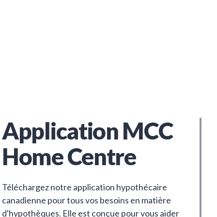
Application MCC
Home Centre
Téléchargez notre application hypothécaire
canadienne pour tous vos besoins en matière
d'hypothèques. Elle est conçue pour vous aider