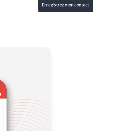
Enregistrez mon contact