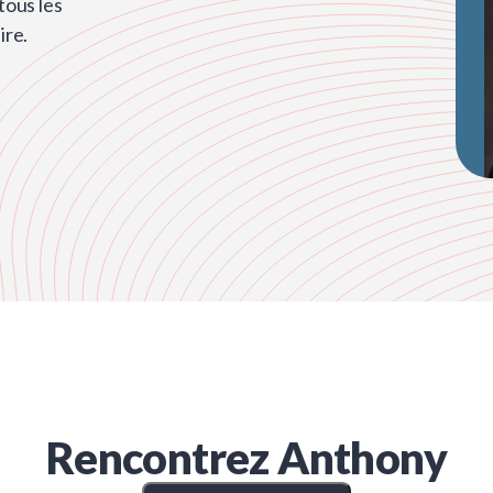
ous les
ire.
Rencontrez
Anthony